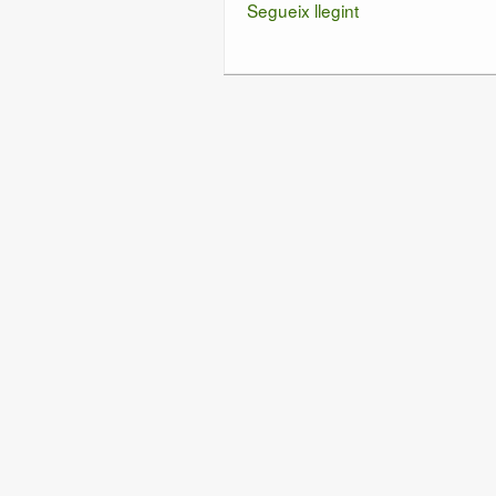
Segueix llegint