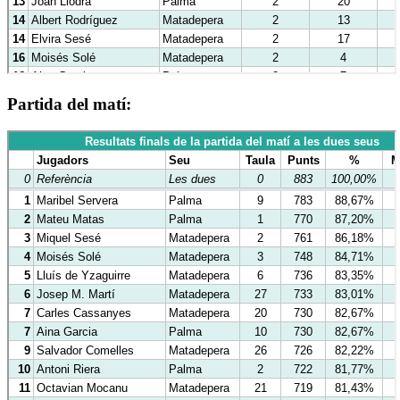
Partida del matí: