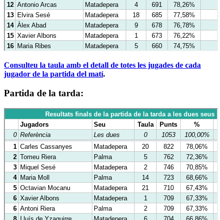
Consulteu la taula amb el detall de totes les jugades de cada
jugador de la partida del matí
.
Partida de la tarda: