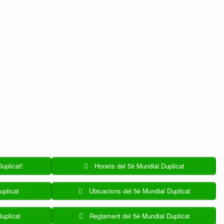
Duplicat!
Horaris del 5è Mundial Duplicat
uplicat
Ubicacions del 5è Mundial Duplicat
uplicat
Reglament del 5è Mundial Duplicat