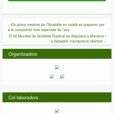
«
Els grans mestres de l’Scrabble en català es preparen per
a la competició més esperada de l’any
El 5è Mundial de Scrabble Duplicat es disputarà a Manacor i
a Sabadell: inscripcions obertes!
»
Organitzadors
Col·laboradors