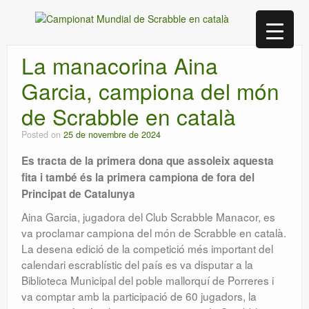
La manacorina Aina
Garcia, campiona del món
de Scrabble en català
Posted on
25 de novembre de 2024
Es tracta de la primera dona que assoleix aquesta
fita i també és la primera campiona de fora del
Principat de Catalunya
Aina Garcia, jugadora del Club Scrabble Manacor, es
va proclamar campiona del món de Scrabble en català.
La desena edició de la competició més important del
calendari escrablístic del país es va disputar a la
Biblioteca Municipal del poble mallorquí de Porreres i
va comptar amb la participació de 60 jugadors, la