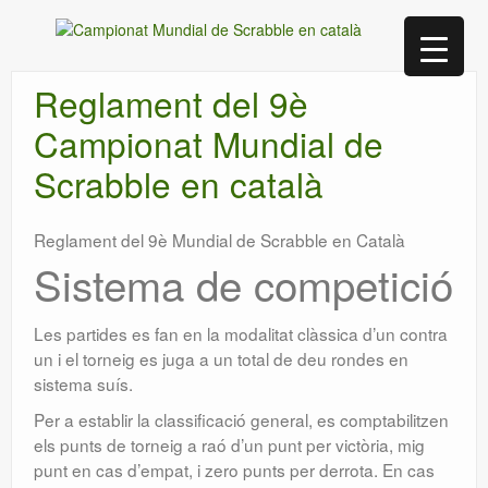
Reglament del 9è
Campionat Mundial de
Scrabble en català
Reglament del 9è Mundial de Scrabble en Català
Sistema de competició
Les partides es fan en la modalitat clàssica d’un contra
un i el torneig es juga a un total de deu rondes en
sistema suís.
Per a establir la classificació general, es comptabilitzen
els punts de torneig a raó d’un punt per victòria, mig
punt en cas d’empat, i zero punts per derrota. En cas