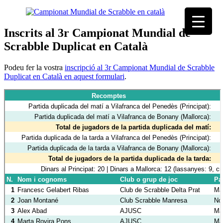
Inscrits al 3r Campionat Mundial de
Scrabble Duplicat en Català
Podeu fer la vostra
inscripció al 3r Campionat Mundial de Scrabble
Duplicat en Català en aquest formulari
.