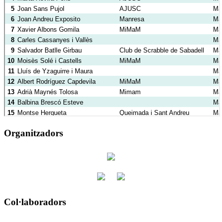
Organitzadors
Col·laboradors